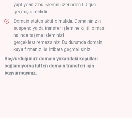
yaptıysanız bu işlemin üzerinden 60 gün
geçmiş olmalıdır.
Domain status aktif olmalıdır. Domaininizin
suspend ya da transfer işlemine kilitli olması
halinde taşıma işleminizi
gerçekleştiremezsiniz. Bu durumda domain
kayıt firmanız ile irtibata geçmelisiniz.
Başvurduğunuz domain yukarıdaki koşulları
sağlamıyorsa lütfen domain transferi için
başvurmayınız.