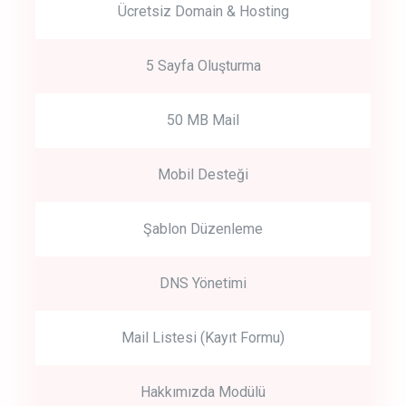
Ücretsiz Domain & Hosting
5 Sayfa Oluşturma
50 MB Mail
Mobil Desteği
Şablon Düzenleme
DNS Yönetimi
Mail Listesi (Kayıt Formu)
Hakkımızda Modülü