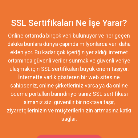
SSL Sertifikaları Ne İşe Yarar?
Online ortamda birçok veri bulunuyor ve her geçen
dakika bunlara dünya çapında milyonlarca veri daha
ekleniyor. Bu kadar çok içeriğin yer aldığı internet
ortamında güvenli veriler sunmak ve güvenli veriye
ulaşmak için SSL sertifikaları büyük önem taşıyor.
İnternette varlık gösteren bir web sitesine
sahipseniz, online şirketleriniz varsa ya da online
ödeme portalları barındırıyorsanız SSL sertifikası
almanız sizi güvenilir bir noktaya taşır,
ziyaretçilerinizin ve müşterilerinizin artmasına katkı
sağlar.