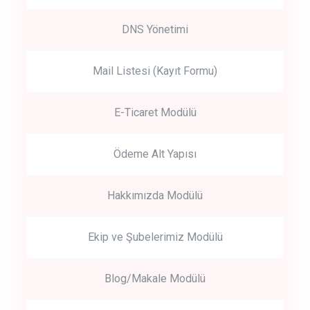
DNS Yönetimi
Mail Listesi (Kayıt Formu)
E-Ticaret Modülü
Ödeme Alt Yapısı
Hakkımızda Modülü
Ekip ve Şubelerimiz Modülü
Blog/Makale Modülü