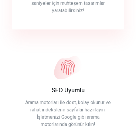
saniyeler için muhteşem tasarımlar
yaratabilirsiniz!
SEO Uyumlu
Arama motorları ile dost, kolay okunur ve
rahat indekslenir sayfalar hazırlayın.
İşletmenizi Google gibi arama
motorlarında görünür kılın!