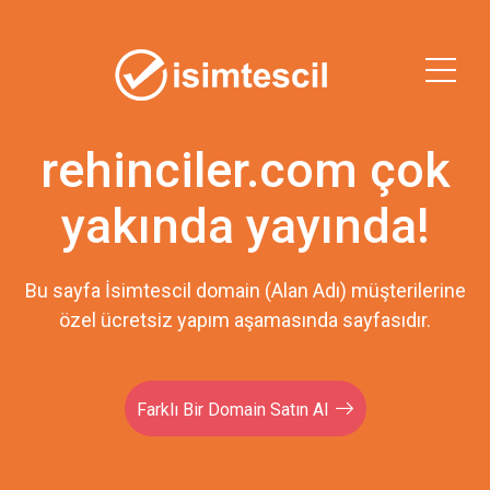
rehinciler.com çok
yakında yayında!
Bu sayfa İsimtescil domain (Alan Adı) müşterilerine
özel ücretsiz yapım aşamasında sayfasıdır.
Farklı Bir Domain Satın Al