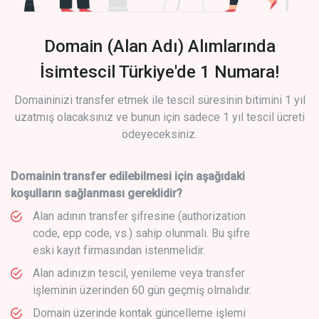
Domain (Alan Adı) Alımlarında
İsimtescil Türkiye'de 1 Numara!
Domaininizi transfer etmek ile tescil süresinin bitimini 1 yıl
uzatmış olacaksınız ve bunun için sadece 1 yıl tescil ücreti
ödeyeceksiniz.
Domainin transfer edilebilmesi için aşağıdaki
koşulların sağlanması gereklidir?
Alan adının transfer şifresine (authorization
code, epp code, vs.) sahip olunmalı. Bu şifre
eski kayıt firmasından istenmelidir.
Alan adınızın tescil, yenileme veya transfer
işleminin üzerinden 60 gün geçmiş olmalıdır.
Domain üzerinde kontak güncelleme işlemi