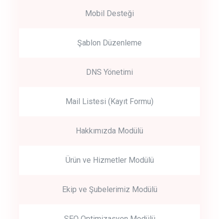
Mobil Desteği
Şablon Düzenleme
DNS Yönetimi
Mail Listesi (Kayıt Formu)
Hakkımızda Modülü
Ürün ve Hizmetler Modülü
Ekip ve Şubelerimiz Modülü
SEO Optimizasyon Modülü