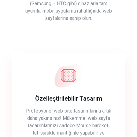
(Samsung – HTC gibi) cihazlarla tam
uyumlu, mobil uygulama rahatlığında web
sayfalarına sahip olun.
Özelleştirilebilir Tasarım
Profesyonel web site tasarımlarına artık
daha yakınsınız! Mükemmel web sayfa
tasarımlarınızı sadece Mouse hareketi
tut-sürükle mantığı ile yapabilir ve